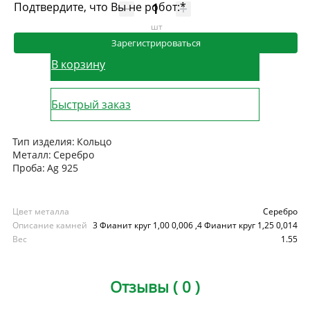
Подтвердите, что Вы не робот:
*
шт
Зарегистрироваться
В корзину
Быстрый заказ
Тип изделия:
Кольцо
Металл:
Серебро
Проба:
Ag 925
Цвет металла
Серебро
Описание камней
3 Фианит круг 1,00 0,006 ,4 Фианит круг 1,25 0,014
Вес
1.55
Отзывы ( 0 )