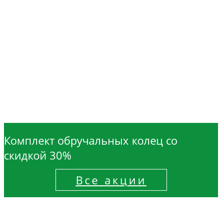
Комплект обручальных колец со
скидкой 30%
Все акции