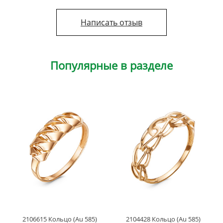
Написать отзыв
Популярные в разделе
2106615 Кольцо (Au 585)
2104428 Кольцо (Au 585)