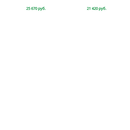
25 670 руб.
21 420 руб.