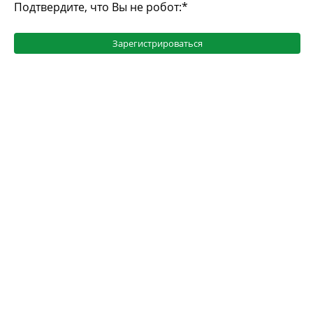
Подтвердите, что Вы не робот:
*
Зарегистрироваться