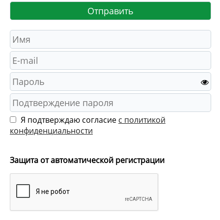
Я подтверждаю согласие
с политикой
конфиденциальности
Защита от автоматической регистрации