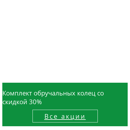
Комплект обручальных колец со
скидкой 30%
Все акции