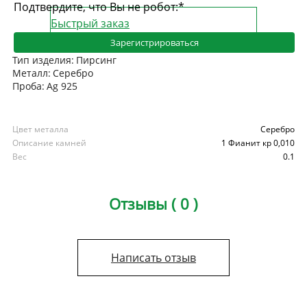
Подтвердите, что Вы не робот:
*
Быстрый заказ
Зарегистрироваться
Тип изделия:
Пирсинг
Металл:
Серебро
Проба:
Ag 925
Цвет металла
Серебро
Описание камней
1 Фианит кр 0,010
Вес
0.1
Отзывы ( 0 )
Написать отзыв