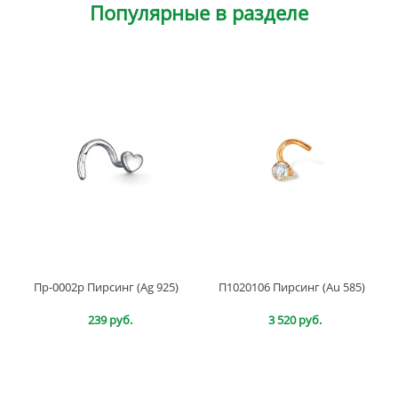
Популярные в разделе
Пр-0002р Пирсинг (Ag 925)
П1020106 Пирсинг (Au 585)
239 руб.
3 520 руб.