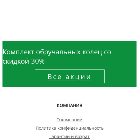
Комплект обручальных колец со
скидкой 30%
Все акции
КОМПАНИЯ
О компании
Политика конфиденциальность
Гарантии и возрат