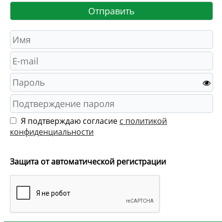
Я подтверждаю согласие
с политикой
конфиденциальности
Защита от автоматической регистрации