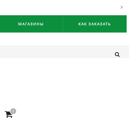
МАГАЗИНЫ
КАК ЗАКАЗАТЬ
0