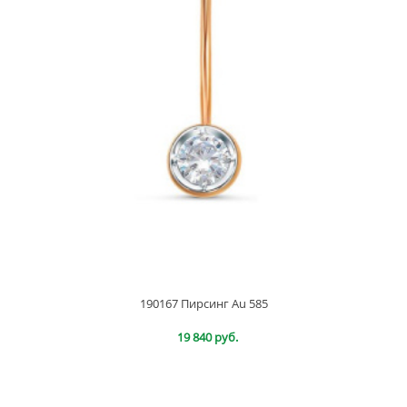
190167 Пирсинг Au 585
19 840 руб.