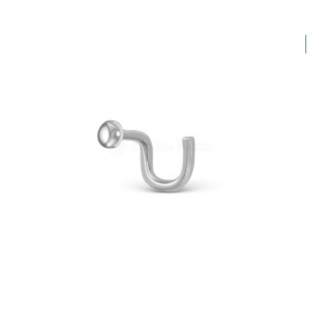
Подтвердите, что Вы не робот:
*
Зарегистрироваться