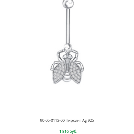
90-05-0113-00 Пирсинг Ag 925
1 816 руб.