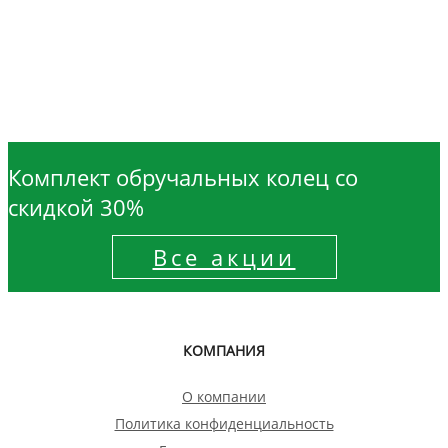
Комплект обручальных колец со
скидкой 30%
Все акции
КОМПАНИЯ
О компании
Политика конфиденциальность